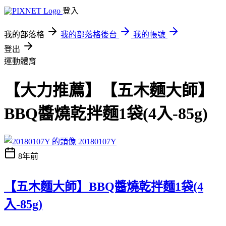
登入
我的部落格
我的部落格後台
我的帳號
登出
運動體育
【大力推薦】【五木麵大師】
BBQ醬燒乾拌麵1袋(4入-85g)
20180107Y
8年前
【五木麵大師】BBQ醬燒乾拌麵1袋(4
入-85g)