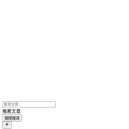
推薦文章
關閉搜尋