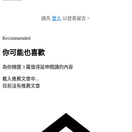
請先
登入
以發表留言。
Recommended
你可能也喜歡
為你精選 3 篇值得延伸閱讀的內容
載入推薦文章中...
目前沒有推薦文章