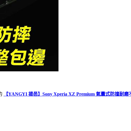
的
【YANGYI 揚邑】Sony Xperia XZ Premium 氣囊式防