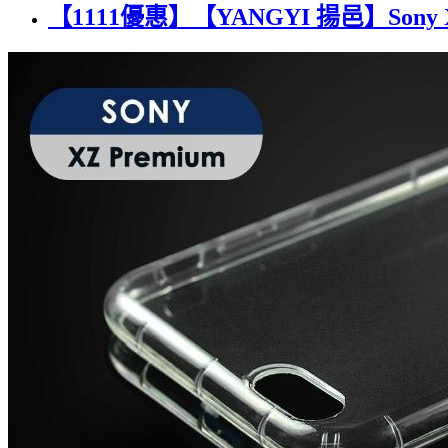
【1111優惠】【YANGYI 揚邑】Sony