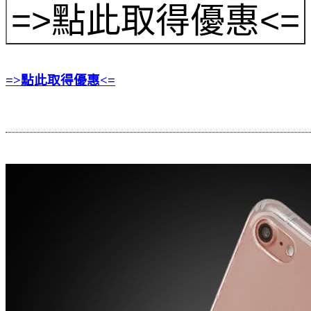
=>點此取得優惠<=