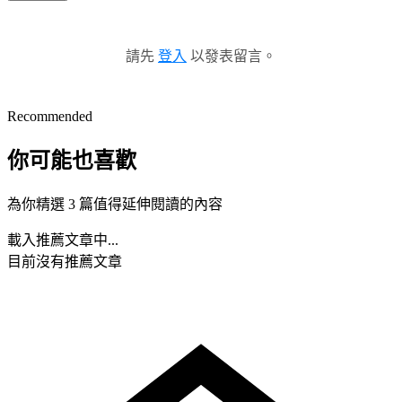
請先
登入
以發表留言。
Recommended
你可能也喜歡
為你精選 3 篇值得延伸閱讀的內容
載入推薦文章中...
目前沒有推薦文章