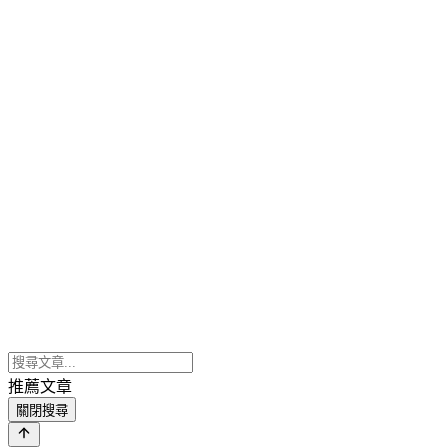
推薦文章
關閉搜尋