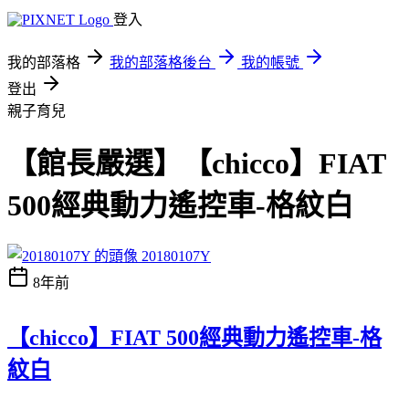
登入
我的部落格
我的部落格後台
我的帳號
登出
親子育兒
【館長嚴選】【chicco】FIAT
500經典動力遙控車-格紋白
20180107Y
8年前
【chicco】FIAT 500經典動力遙控車-格
紋白